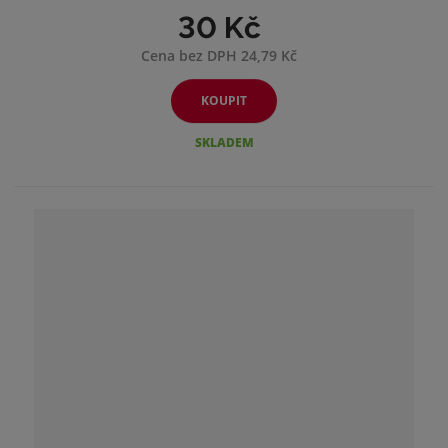
30 Kč
Cena bez DPH 24,79 Kč
KOUPIT
SKLADEM