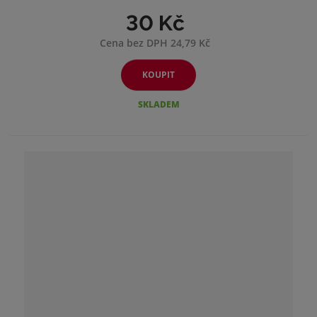
30 Kč
Cena bez DPH 24,79 Kč
KOUPIT
SKLADEM