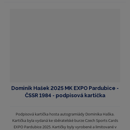
Dominik Hašek 2025 MK EXPO Pardubice -
ČSSR 1984 - podpisová kartička
Podpisová kartička hosta autogramiády Dominika Haška.
Kartička byla vydaná ke sběratelské burze Czech Sports Cards
EXPO Pardubice 2025. Kartičky byly vyrobené a limitované v