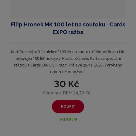
Filip Hronek MK 100 let na soutoku - Cards
EXPO ražba
Kartička z výroční kolekce "100 let na soutoku" Mountfieldu HK,
oslavující 100 let hokeje v Hradci Králové. Karta se speciální
ražbou z Cards EXPO v Hradci Králové 29.11. 2025. Vyrobeno
omezené množství.
30 Kč
Cena bez DPH 24,79 Kč
KOUPIT
SKLADEM