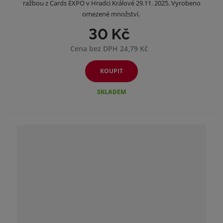
ražbou z Cards EXPO v Hradci Králové 29.11. 2025. Vyrobeno
omezené množství.
30 Kč
Cena bez DPH 24,79 Kč
KOUPIT
SKLADEM