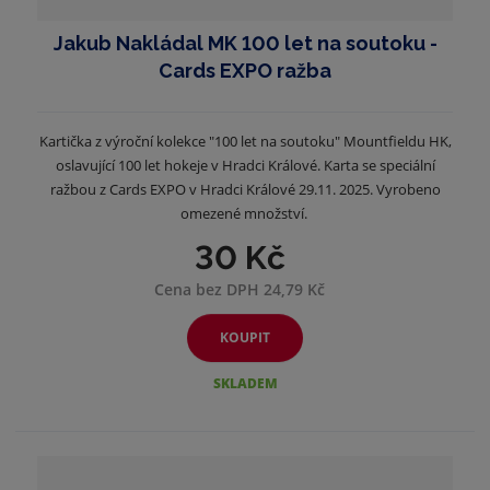
Jakub Nakládal MK 100 let na soutoku -
Cards EXPO ražba
Kartička z výroční kolekce "100 let na soutoku" Mountfieldu HK,
oslavující 100 let hokeje v Hradci Králové. Karta se speciální
ražbou z Cards EXPO v Hradci Králové 29.11. 2025. Vyrobeno
omezené množství.
30 Kč
Cena bez DPH 24,79 Kč
KOUPIT
SKLADEM