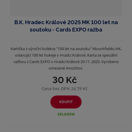
B.K. Hradec Králové 2025 MK 100 let na
soutoku - Cards EXPO ražba
Kartička z výroční kolekce "100 let na soutoku" Mountfieldu HK,
oslavující 100 let hokeje v Hradci Králové. Karta se speciální
ražbou z Cards EXPO v Hradci Králové 29.11. 2025. Vyrobeno
omezené množství.
30 Kč
Cena bez DPH 24,79 Kč
KOUPIT
SKLADEM