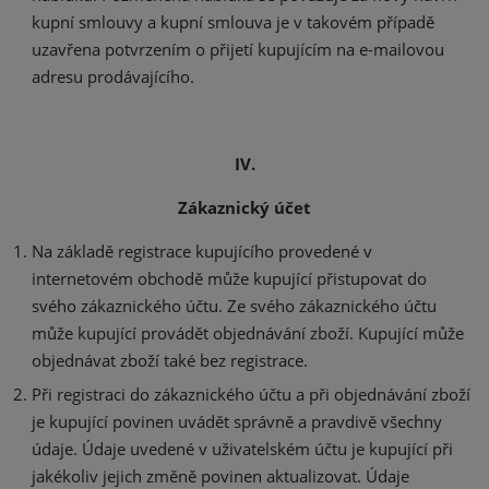
kupní smlouvy a kupní smlouva je v takovém případě
uzavřena potvrzením o přijetí kupujícím na e-mailovou
adresu prodávajícího.
IV.
Zákaznický účet
Na základě registrace kupujícího provedené v
internetovém obchodě může kupující přistupovat do
svého zákaznického účtu. Ze svého zákaznického účtu
může kupující provádět objednávání zboží. Kupující může
objednávat zboží také bez registrace.
Při registraci do zákaznického účtu a při objednávání zboží
je kupující povinen uvádět správně a pravdivě všechny
údaje. Údaje uvedené v uživatelském účtu je kupující při
jakékoliv jejich změně povinen aktualizovat. Údaje