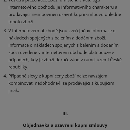
internetového obchodu je informativního charakteru a
prodávající není povinen uzavřít kupní smlouvu ohledně
tohoto zboží.
V internetovém obchodě jsou zveřejněny informace o
nákladech spojených s balením a dodáním zboží.
Informace o nákladech spojených s balením a dodáním
zboží uvedené v internetovém obchodě platí pouze v
případech, kdy je zboží doručováno v rámci území České
republiky.
Případné slevy z kupní ceny zboží nelze navzájem
kombinovat, nedohodne-li se prodávající s kupujícím
jinak.
III.
Objednávka a uzavření kupní smlouvy