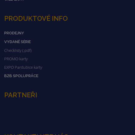
PRODUKTOVÉ INFO
PRODEJNY
VYDANÉ SÉRIE
Checklisty (.pdf)
PROMO karty
EXPO Pardubice karty
B2B SPOLUPRÁCE
PARTNEŘI