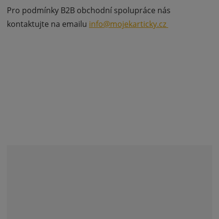
Pro podmínky B2B obchodní spolupráce nás
kontaktujte na emailu
info@mojekarticky.cz