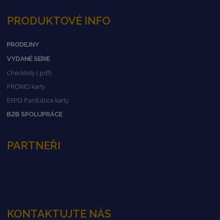
PRODUKTOVÉ INFO
PRODEJNY
VYDANÉ SÉRIE
Checklisty (.pdf)
PROMO karty
EXPO Pardubice karty
B2B SPOLUPRÁCE
PARTNEŘI
KONTAKTUJTE NÁS