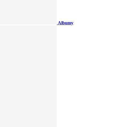
Albumy