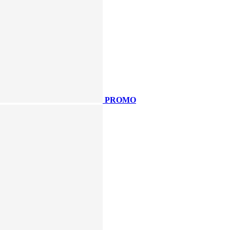
PROMO