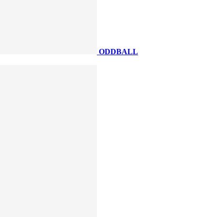
ODDBALL