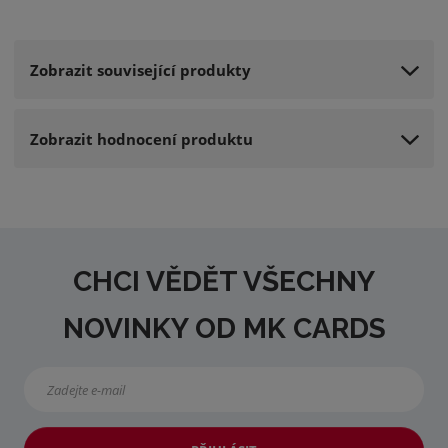
Zobrazit související produkty
Zobrazit hodnocení produktu
CHCI VĚDĚT VŠECHNY
NOVINKY OD MK CARDS