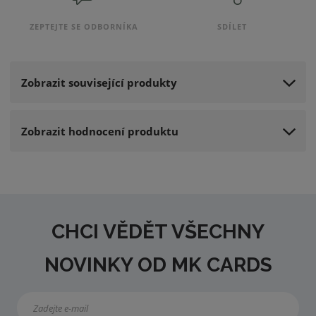
ZEPTEJTE SE ODBORNÍKA
SDÍLET
Zobrazit související produkty
Zobrazit hodnocení produktu
CHCI VĚDĚT VŠECHNY
NOVINKY OD MK CARDS