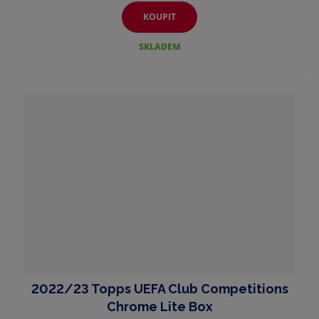
KOUPIT
SKLADEM
2022/23 Topps UEFA Club Competitions
Chrome Lite Box