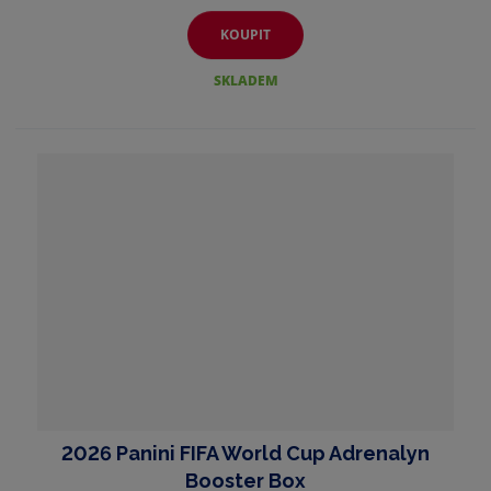
KOUPIT
SKLADEM
2026 Panini FIFA World Cup Adrenalyn
Booster Box