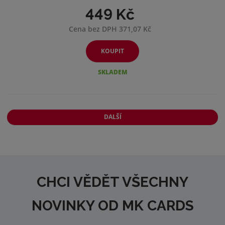
449 Kč
Cena bez DPH 371,07 Kč
KOUPIT
SKLADEM
DALŠÍ
CHCI VĚDĚT VŠECHNY
NOVINKY OD MK CARDS