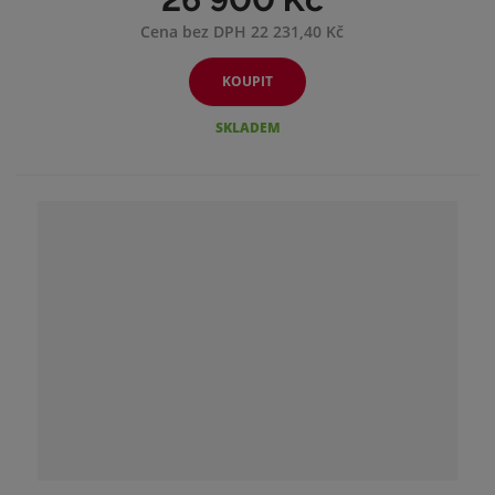
Cena bez DPH 22 231,40 Kč
KOUPIT
SKLADEM