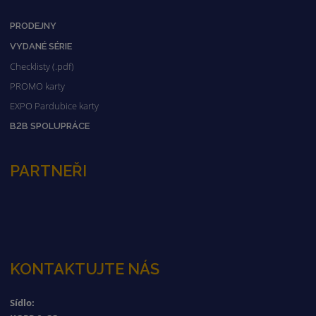
PRODEJNY
VYDANÉ SÉRIE
Checklisty (.pdf)
PROMO karty
EXPO Pardubice karty
B2B SPOLUPRÁCE
PARTNEŘI
KONTAKTUJTE NÁS
Sídlo: