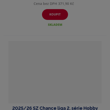
Cena bez DPH 371,90 Kč
KOUPIT
SKLADEM
2025/26 SZ Chance liga 2. série Hobby