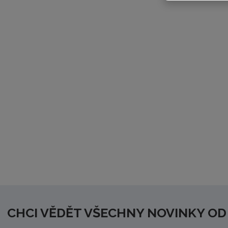
CHCI VĚDĚT VŠECHNY NOVINKY OD