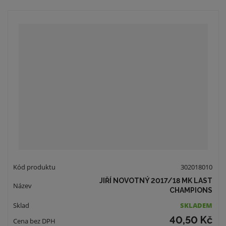
302018010
JIŘÍ NOVOTNÝ 2017/18 MK LAST
CHAMPIONS
SKLADEM
40,50 Kč