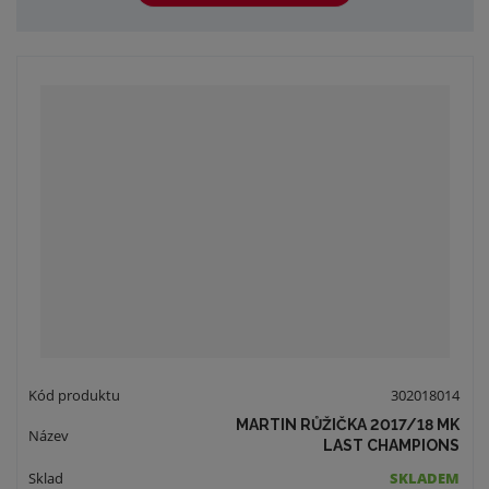
302018014
MARTIN RŮŽIČKA 2017/18 MK
LAST CHAMPIONS
SKLADEM