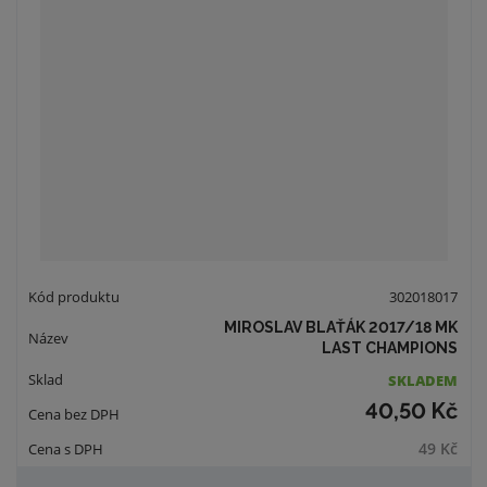
302018017
MIROSLAV BLAŤÁK 2017/18 MK
LAST CHAMPIONS
SKLADEM
40,50 Kč
49 Kč