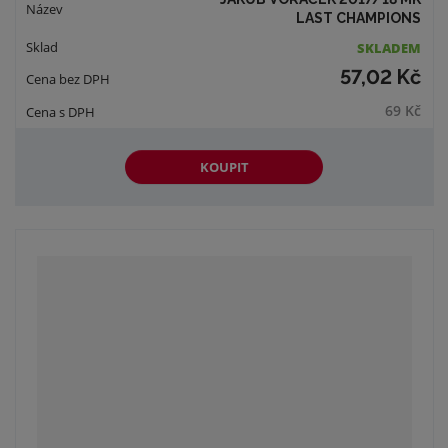
LAST CHAMPIONS
SKLADEM
57,02 Kč
69 Kč
KOUPIT