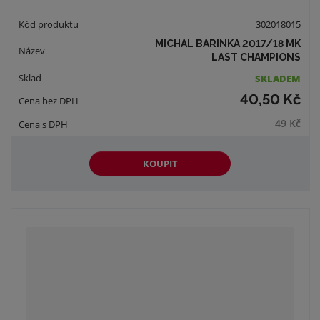
302018015
MICHAL BARINKA 2017/18 MK
LAST CHAMPIONS
SKLADEM
40,50 Kč
49 Kč
KOUPIT