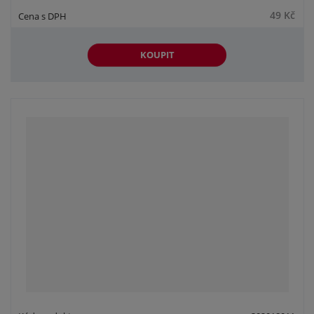
49 Kč
KOUPIT