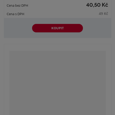
40,50 Kč
49 Kč
KOUPIT