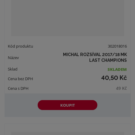
302018016
MICHAL ROZSÍVAL 2017/18 MK
LAST CHAMPIONS
SKLADEM
40,50 Kč
49 Kč
KOUPIT