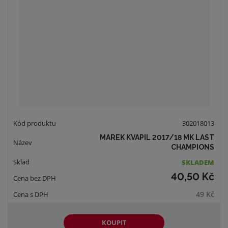
302018013
MAREK KVAPIL 2017/18 MK LAST
CHAMPIONS
SKLADEM
40,50 Kč
49 Kč
KOUPIT