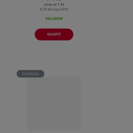
cena za 1 Ks
5,79 Kč bez DPH
SKLADEM
KOUPIT
DOPRODEJ