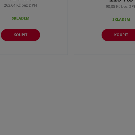
263,64 Kč bez DPH
98,35 Kč bez DP
SKLADEM
SKLADEM
KOUPIT
KOUPIT