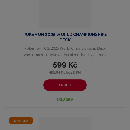
POKÉMON 2025 WORLD CHAMPIONSHIPS
DECK
Pokémon TCG: 2025 World Championship Deck
vám umožní otestovat herní mechaniky a prec...
599 Kč
495,04 Kč bez DPH
KOUPIT
SKLADEM
NOVINKA