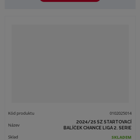
0102025014
2024/25 SZ STARTOVACÍ
BALÍČEK CHANCE LIGA 2. SERIE
SKLADEM