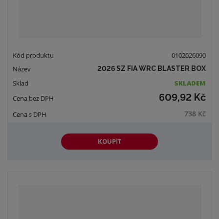
0102026090
2026 SZ FIA WRC BLASTER BOX
SKLADEM
609,92 Kč
738 Kč
KOUPIT