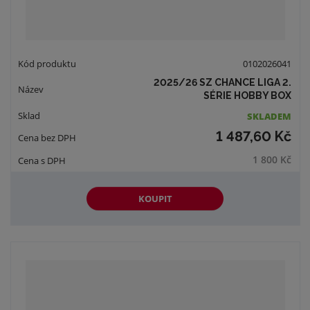
0102026041
2025/26 SZ CHANCE LIGA 2.
SÉRIE HOBBY BOX
SKLADEM
1 487,60 Kč
1 800 Kč
KOUPIT