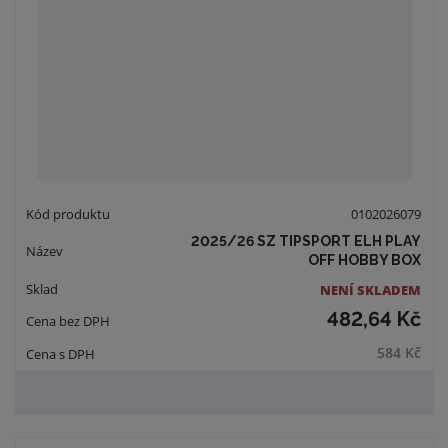
0102026079
2025/26 SZ TIPSPORT ELH PLAY
OFF HOBBY BOX
NENÍ SKLADEM
482,64 Kč
584 Kč