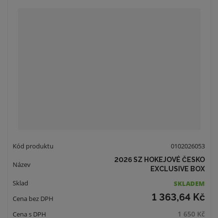
0102026053
2026 SZ HOKEJOVÉ ČESKO
EXCLUSIVE BOX
SKLADEM
1 363,64 Kč
1 650 Kč