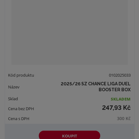
0102025033
2025/26 SZ CHANCE LIGA DUEL
BOOSTER BOX
SKLADEM
247,93 Kč
300 Kč
KOUPIT