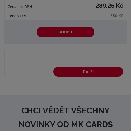
289,26 Kč
350 Kč
KOUPIT
DALŠÍ
CHCI VĚDĚT VŠECHNY
NOVINKY OD MK CARDS