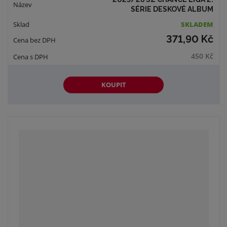
SÉRIE DESKOVÉ ALBUM
SKLADEM
371,90 Kč
450 Kč
KOUPIT