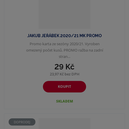
JAKUB JEŘÁBEK 2020/21 MK PROMO
Promo karta ze sezóny 2020/21. Vyroben
omezený počet kusů. PROMO ražba na zadní
stran...
29 Kč
23,97 Kč bez DPH
KOUPIT
SKLADEM
DOPRODEJ