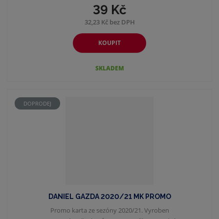
39 Kč
32,23 Kč bez DPH
KOUPIT
SKLADEM
DOPRODEJ
DANIEL GAZDA 2020/21 MK PROMO
Promo karta ze sezóny 2020/21. Vyroben