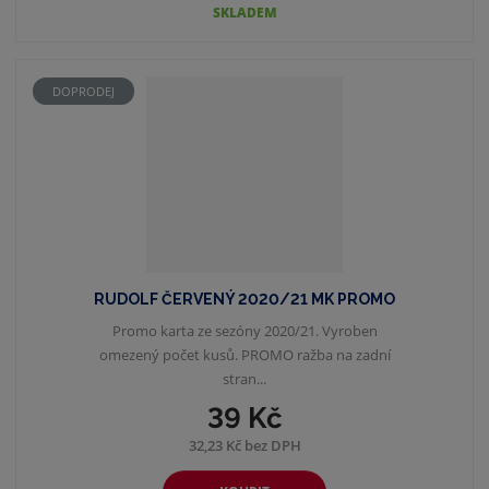
SKLADEM
DOPRODEJ
RUDOLF ČERVENÝ 2020/21 MK PROMO
Promo karta ze sezóny 2020/21. Vyroben
omezený počet kusů. PROMO ražba na zadní
stran...
39 Kč
32,23 Kč bez DPH