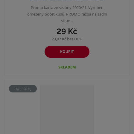
Promo karta ze sezóny 2020/21. Vyroben
omezený počet kusů. PROMO ražba na zadní
stran...
29 Kč
23,97 Kč bez DPH
KOUPIT
SKLADEM
DOPRODEJ