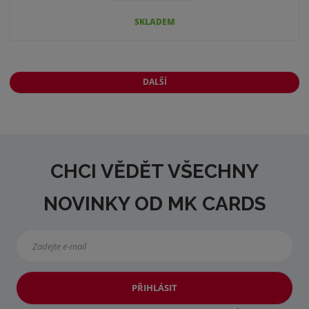
SKLADEM
DALŠÍ
CHCI VĚDĚT VŠECHNY
NOVINKY OD MK CARDS
PŘIHLÁSIT