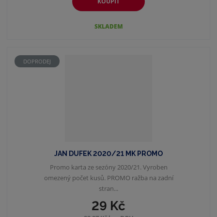
KOUPIT
SKLADEM
DOPRODEJ
JAN DUFEK 2020/21 MK PROMO
Promo karta ze sezóny 2020/21. Vyroben
omezený počet kusů. PROMO ražba na zadní
stran...
29 Kč