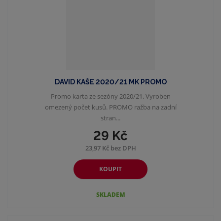
DAVID KAŠE 2020/21 MK PROMO
Promo karta ze sezóny 2020/21. Vyroben
omezený počet kusů. PROMO ražba na zadní
stran...
29 Kč
23,97 Kč bez DPH
KOUPIT
SKLADEM