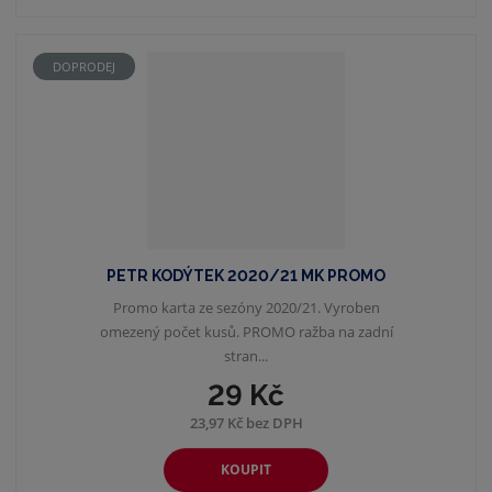
DOPRODEJ
PETR KODÝTEK 2020/21 MK PROMO
Promo karta ze sezóny 2020/21. Vyroben
omezený počet kusů. PROMO ražba na zadní
stran...
29 Kč
23,97 Kč bez DPH
KOUPIT