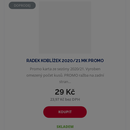
DOPRODEJ
RADEK KOBLÍŽEK 2020/21 MK PROMO
Promo karta ze sezóny 2020/21. Vyroben
omezený počet kusů. PROMO ražba na zadní
stran...
29 Kč
23,97 Kč bez DPH
KOUPIT
SKLADEM