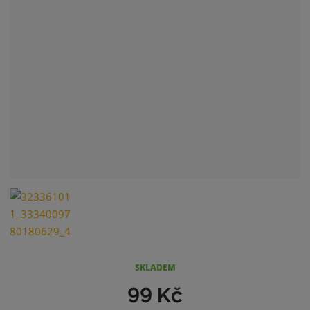
SKLADEM
99 Kč