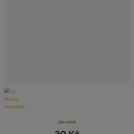
SKLADEM