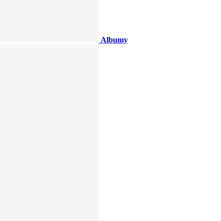
Albumy