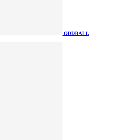
ODDBALL