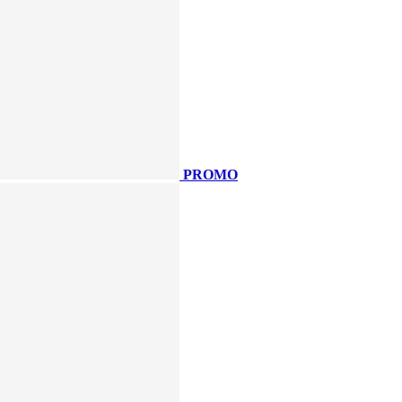
PROMO