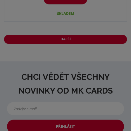
SKLADEM
DALŠÍ
CHCI VĚDĚT VŠECHNY
NOVINKY OD MK CARDS
PŘIHLÁSIT