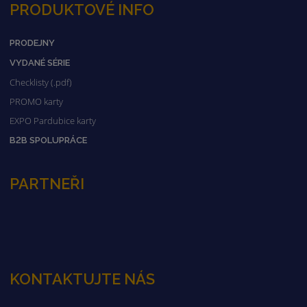
PRODUKTOVÉ INFO
PRODEJNY
VYDANÉ SÉRIE
Checklisty (.pdf)
PROMO karty
EXPO Pardubice karty
B2B SPOLUPRÁCE
PARTNEŘI
KONTAKTUJTE NÁS