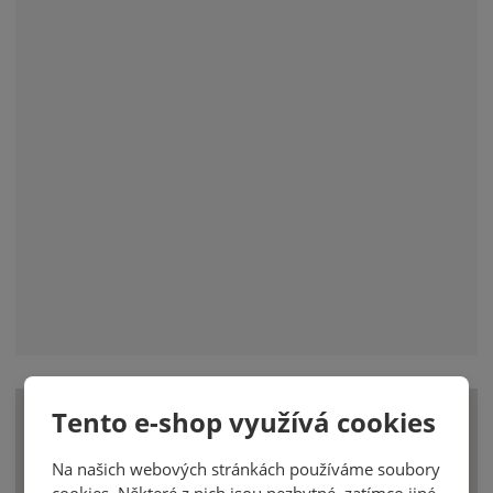
Tento e-shop využívá cookies
Na našich webových stránkách používáme soubory