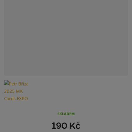
SKLADEM
190 Kč