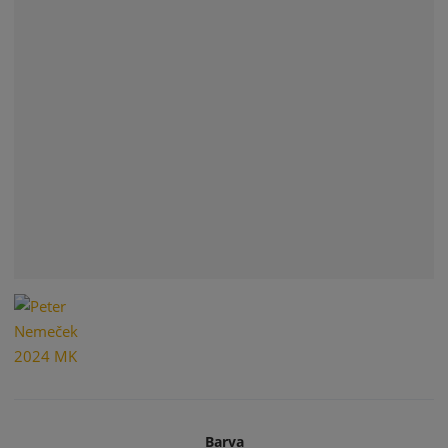
Barva