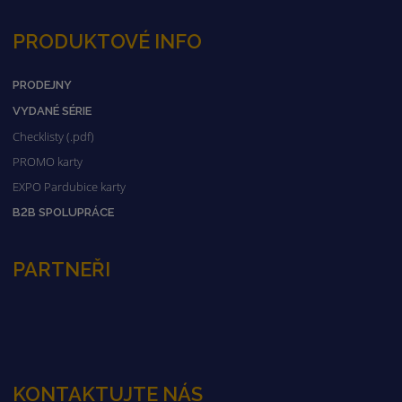
PRODUKTOVÉ INFO
PRODEJNY
VYDANÉ SÉRIE
Checklisty (.pdf)
PROMO karty
EXPO Pardubice karty
B2B SPOLUPRÁCE
PARTNEŘI
KONTAKTUJTE NÁS