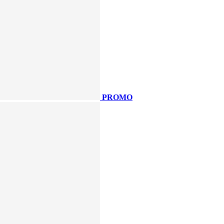
PROMO