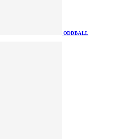
ODDBALL