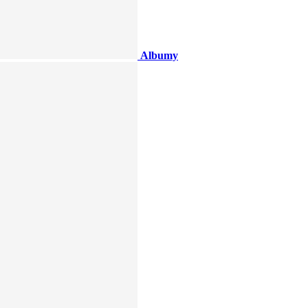
Albumy