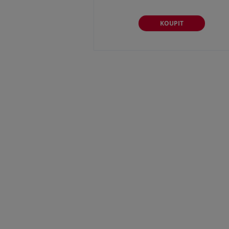
KOUPIT