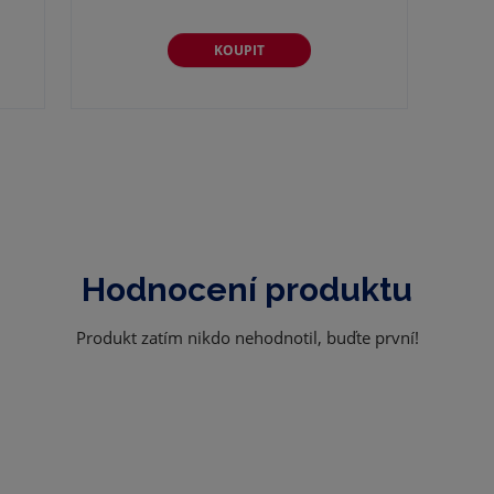
KOUPIT
Hodnocení produktu
Produkt zatím nikdo nehodnotil, buďte první!