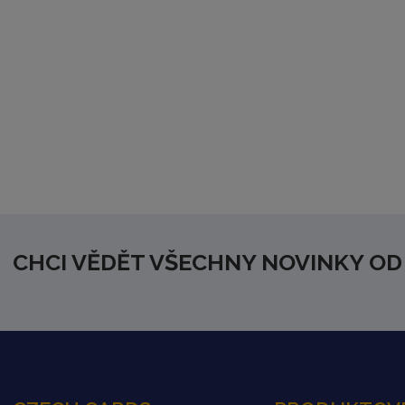
CHCI VĚDĚT VŠECHNY NOVINKY OD