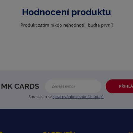
Hodnocení produktu
Produkt zatím nikdo nehodnotil, buďte první!
 MK CARDS
PŘIHLÁ
Souhlasím se
zpracováním osobních údajů
.