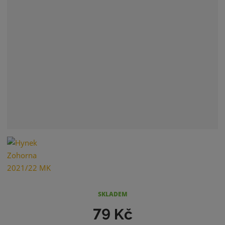
SKLADEM
79 Kč