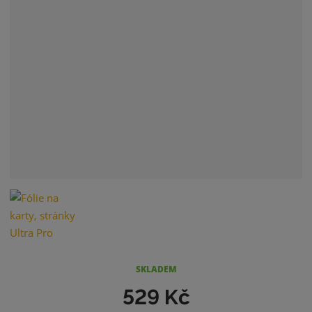
SKLADEM
529 Kč