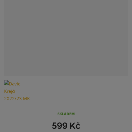
SKLADEM
599 Kč