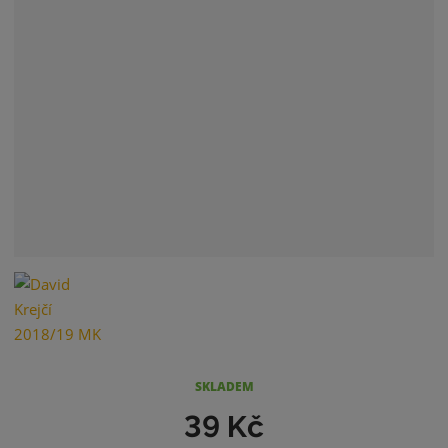
SKLADEM
39 Kč