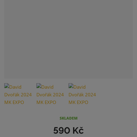
SKLADEM
590 Kč