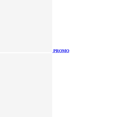
PROMO