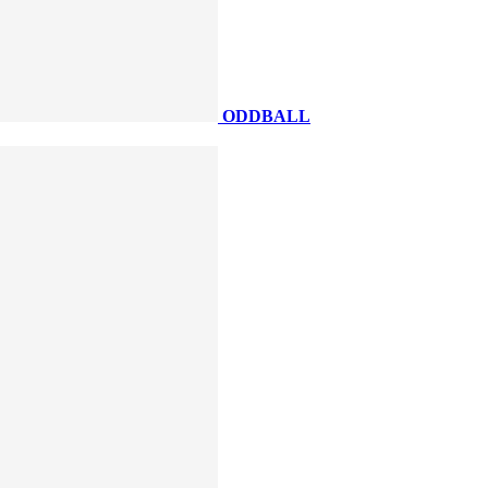
ODDBALL