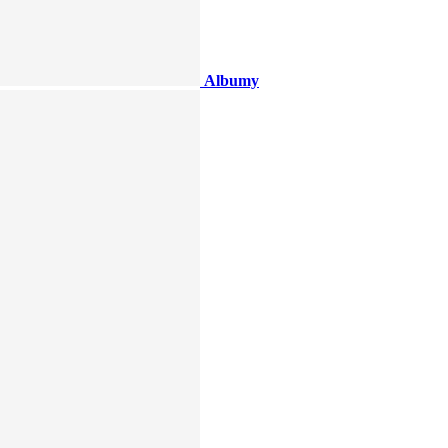
Albumy