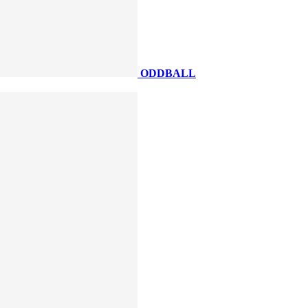
ODDBALL