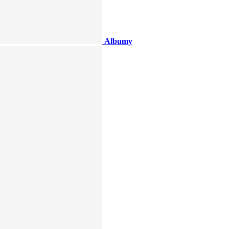
Albumy