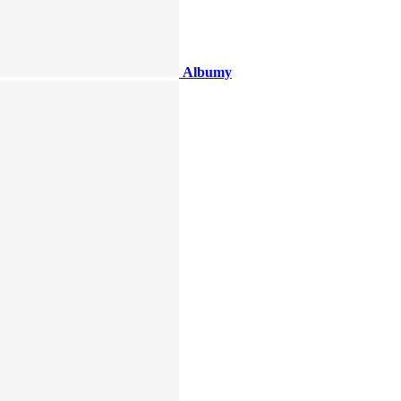
Albumy