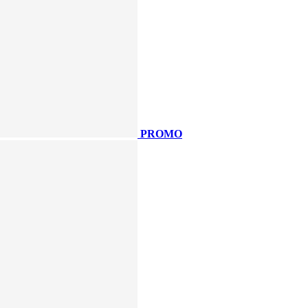
PROMO