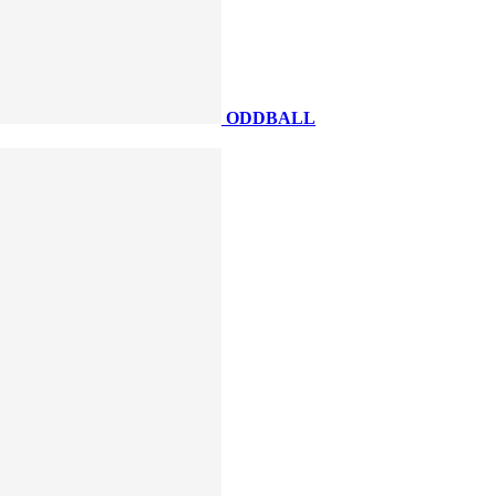
ODDBALL