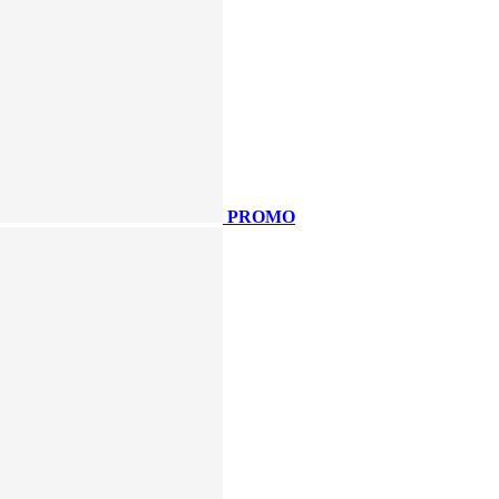
PROMO