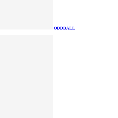
ODDBALL