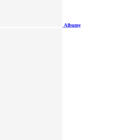
Albumy