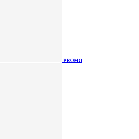
PROMO