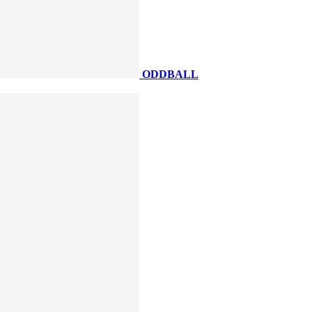
ODDBALL