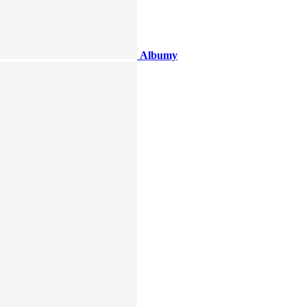
Albumy