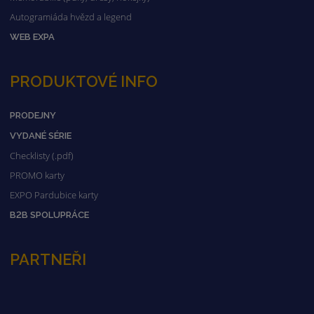
Autogramiáda hvězd a legend
WEB EXPA
PRODUKTOVÉ INFO
PRODEJNY
VYDANÉ SÉRIE
Checklisty (.pdf)
PROMO karty
EXPO Pardubice karty
B2B SPOLUPRÁCE
PARTNEŘI