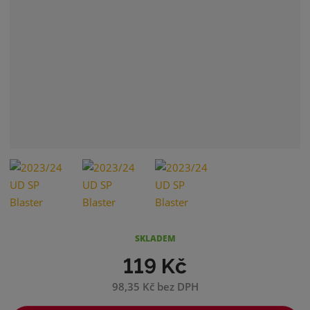
SKLADEM
119 Kč
98,35 Kč bez DPH