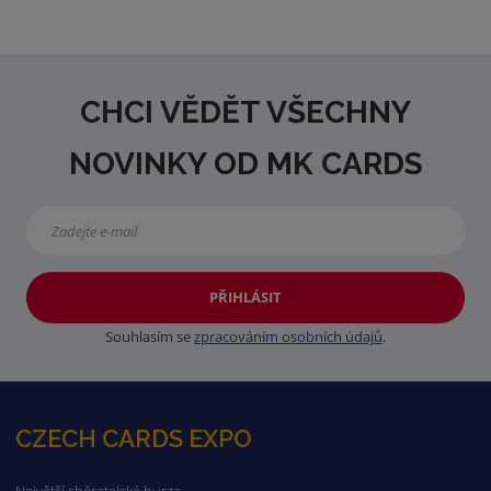
CHCI VĚDĚT VŠECHNY
NOVINKY OD MK CARDS
PŘIHLÁSIT
Souhlasím se
zpracováním osobních údajů
.
CZECH CARDS EXPO