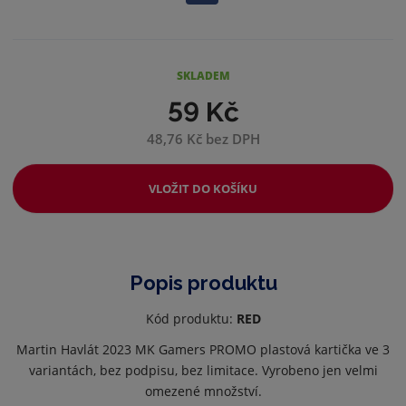
SKLADEM
59 Kč
48,76 Kč bez DPH
VLOŽIT DO KOŠÍKU
Popis produktu
Kód produktu:
RED
Martin Havlát 2023 MK Gamers PROMO plastová kartička ve 3
variantách, bez podpisu, bez limitace. Vyrobeno jen velmi
omezené množství.