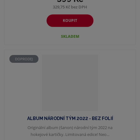
329,75 Kč bez DPH
KOUPIT
SKLADEM
DOPRODEJ
ALBUM NÁRODNÍ TÝM 2022 - BEZ FOLIÍ
Originální album (šanon) národní tým 2022 na
hokejové kartičky. Limitovaná edice! Neo...