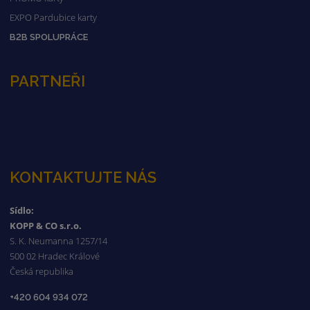
EXPO Pardubice karty
B2B SPOLUPRÁCE
PARTNEŘI
KONTAKTUJTE NÁS
Sídlo:
KOPP & CO s.r.o.
S. K. Neumanna 1257/14
500 02 Hradec Králové
Česká republika
+420 604 934 072