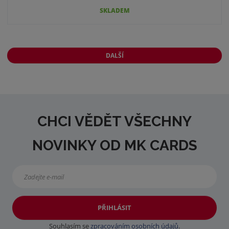
SKLADEM
DALŠÍ
CHCI VĚDĚT VŠECHNY
NOVINKY OD MK CARDS
PŘIHLÁSIT
Souhlasím se
zpracováním osobních údajů
.