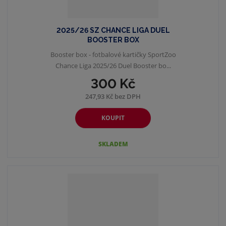
2025/26 SZ CHANCE LIGA DUEL
BOOSTER BOX
Booster box - fotbalové kartičky SportZoo
Chance Liga 2025/26 Duel Booster bo...
300 Kč
247,93 Kč bez DPH
KOUPIT
SKLADEM