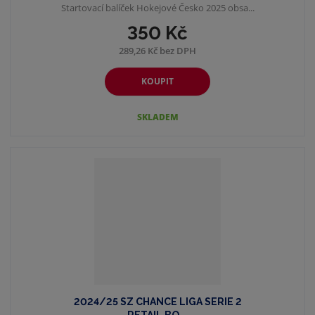
Startovací balíček Hokejové Česko 2025 obsa...
350 Kč
289,26 Kč bez DPH
KOUPIT
SKLADEM
2024/25 SZ CHANCE LIGA SERIE 2