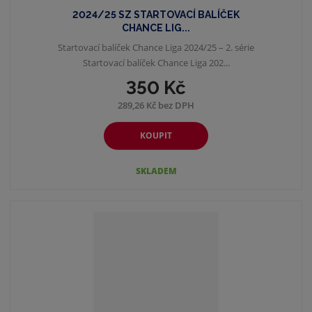
2024/25 SZ STARTOVACÍ BALÍČEK
CHANCE LIG...
Startovací balíček Chance Liga 2024/25 – 2. série
Startovací balíček Chance Liga 202...
350 Kč
289,26 Kč bez DPH
KOUPIT
SKLADEM