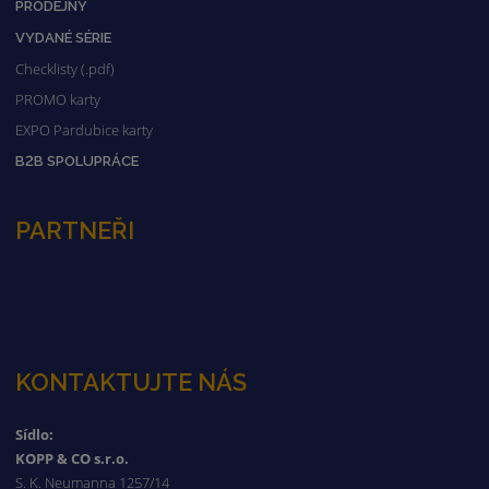
PRODEJNY
VYDANÉ SÉRIE
Checklisty (.pdf)
PROMO karty
EXPO Pardubice karty
B2B SPOLUPRÁCE
PARTNEŘI
KONTAKTUJTE NÁS
Sídlo:
KOPP & CO s.r.o.
S. K. Neumanna 1257/14