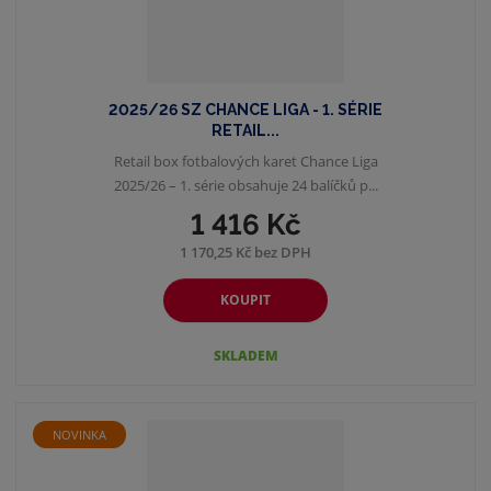
2025/26 SZ CHANCE LIGA - 1. SÉRIE
RETAIL...
Retail box fotbalových karet Chance Liga
2025/26 – 1. série obsahuje 24 balíčků p...
1 416 Kč
1 170,25 Kč bez DPH
KOUPIT
SKLADEM
NOVINKA