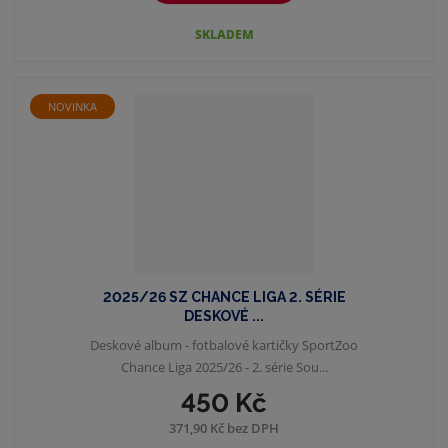
SKLADEM
NOVINKA
2025/26 SZ CHANCE LIGA 2. SÉRIE
DESKOVÉ ...
Deskové album - fotbalové kartičky SportZoo
Chance Liga 2025/26 - 2. série Sou...
450 Kč
371,90 Kč bez DPH